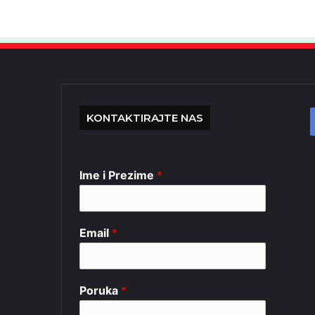
KONTAKTIRAJTE NAS
Ime i Prezime
*
Email
*
Poruka
*