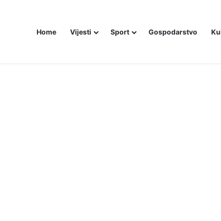
Home
Vijesti
Sport
Gospodarstvo
Ku