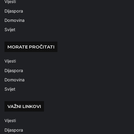
Vijesti
Dijaspora
Domovina
Svijet
MORATE PROČITATI
Vijesti
Dijaspora
Domovina
Svijet
VAŽNI LINKOVI
Vijesti
Dijaspora