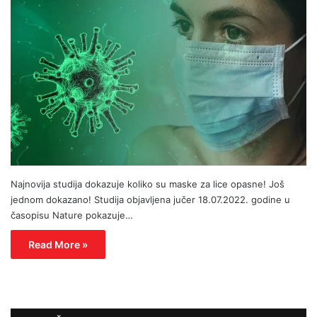
Najnovija studija dokazuje koliko su maske za lice opasne! Još
jednom dokazano! Studija objavljena jučer 18.07.2022. godine u
časopisu Nature pokazuje…
Read More »