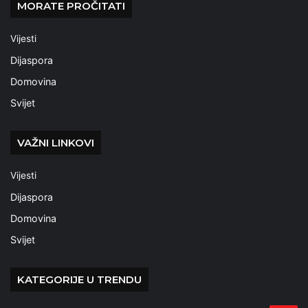
MORATE PROČITATI
Vijesti
Dijaspora
Domovina
Svijet
VAŽNI LINKOVI
Vijesti
Dijaspora
Domovina
Svijet
KATEGORIJE U TRENDU