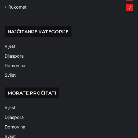
Rukomet
7
NAJČITANIJE KATEGORIJE
Vijesti
Dijaspora
Domovina
Svijet
MORATE PROČITATI
Vijesti
Dijaspora
Domovina
Svijet