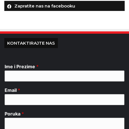
Zapratite nas na facebooku
KONTAKTIRAJTE NAS
Ime i Prezime
*
Email
*
Poruka
*