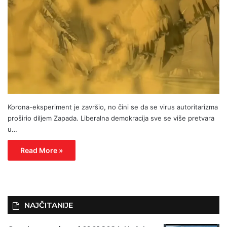
Korona-eksperiment je završio, no čini se da se virus autoritarizma
proširio diljem Zapada. Liberalna demokracija sve se više pretvara
u…
Read More »
NAJČITANIJE