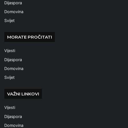
Dijaspora
Domovina
Svijet
MORATE PROČITATI
Vijesti
Dijaspora
Domovina
Svijet
VAŽNI LINKOVI
Vijesti
Dijaspora
Domovina