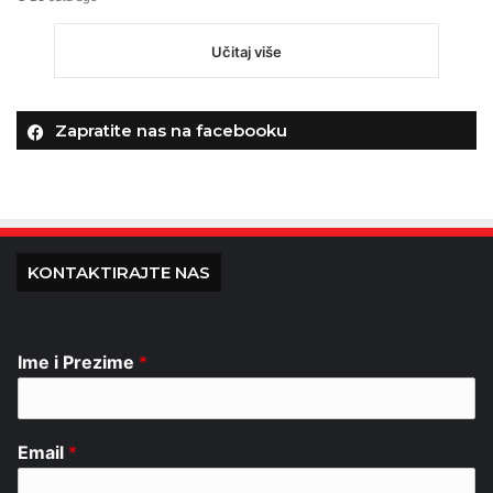
Učitaj više
Zapratite nas na facebooku
KONTAKTIRAJTE NAS
Ime i Prezime
*
Email
*