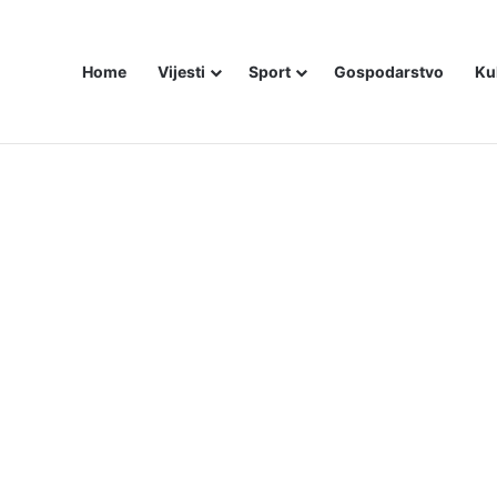
Home
Vijesti
Sport
Gospodarstvo
Ku