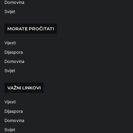
Domovina
Svijet
MORATE PROČITATI
Vijesti
Dijaspora
Domovina
Svijet
VAŽNI LINKOVI
Vijesti
Dijaspora
Domovina
Svijet