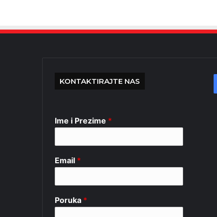
KONTAKTIRAJTE NAS
Ime i Prezime
*
Email
*
Poruka
*