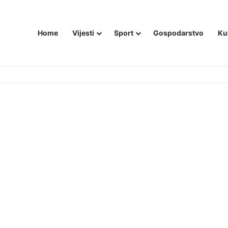
Home
Vijesti
Sport
Gospodarstvo
Ku