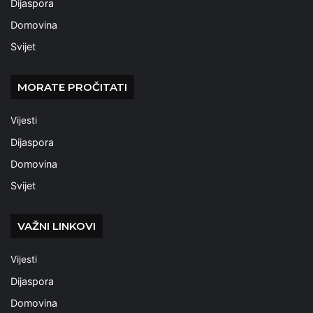
Dijaspora
Domovina
Svijet
MORATE PROČITATI
Vijesti
Dijaspora
Domovina
Svijet
VAŽNI LINKOVI
Vijesti
Dijaspora
Domovina