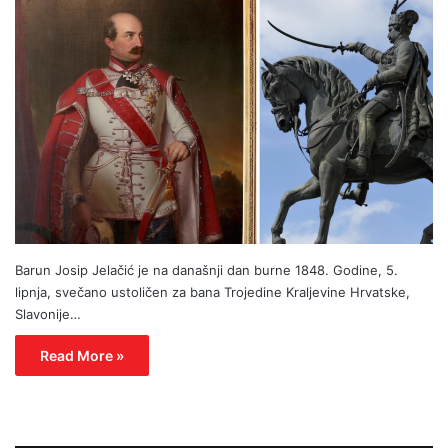
Barun Josip Jelačić je na današnji dan burne 1848. Godine, 5.
lipnja, svečano ustoličen za bana Trojedine Kraljevine Hrvatske,
Slavonije…
Read More »