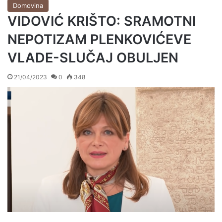
Domovina
VIDOVIĆ KRIŠTO: SRAMOTNI
NEPOTIZAM PLENKOVIĆEVE
VLADE-SLUČAJ OBULJEN
21/04/2023
0
348