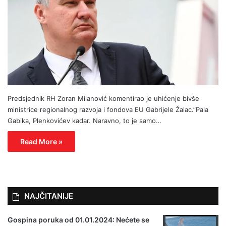
Predsjednik RH Zoran Milanović komentirao je uhićenje bivše
ministrice regionalnog razvoja i fondova EU Gabrijele Žalac.”Pala
Gabika, Plenkovićev kadar. Naravno, to je samo…
Read More »
NAJČITANIJE
Gospina poruka od 01.01.2024: Nećete se