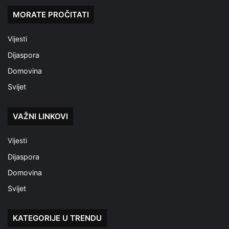
MORATE PROČITATI
Vijesti
Dijaspora
Domovina
Svijet
VAŽNI LINKOVI
Vijesti
Dijaspora
Domovina
Svijet
KATEGORIJE U TRENDU