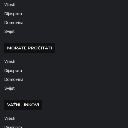
Vijesti
Dijaspora
Domovina
Svijet
MORATE PROČITATI
Vijesti
Dijaspora
Domovina
Svijet
VAŽNI LINKOVI
Vijesti
Dijaspora