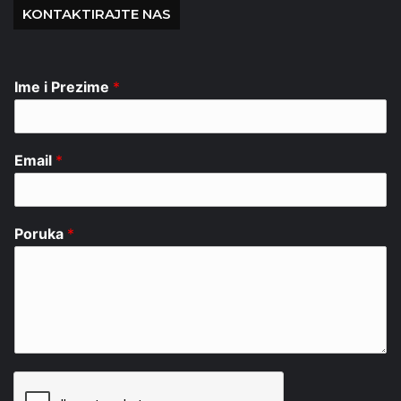
KONTAKTIRAJTE NAS
Ime i Prezime
*
Email
*
Poruka
*