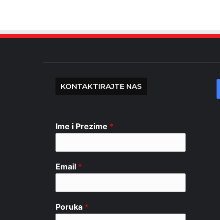
KONTAKTIRAJTE NAS
Ime i Prezime
*
Email
*
Poruka
*