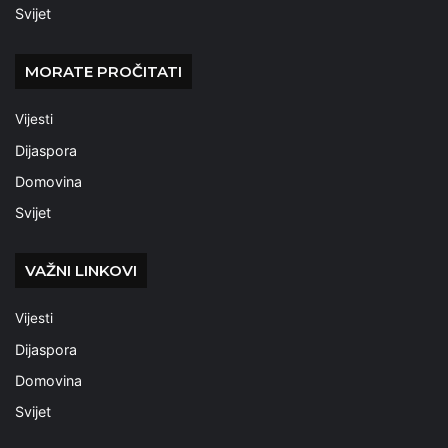
Svijet
MORATE PROČITATI
Vijesti
Dijaspora
Domovina
Svijet
VAŽNI LINKOVI
Vijesti
Dijaspora
Domovina
Svijet