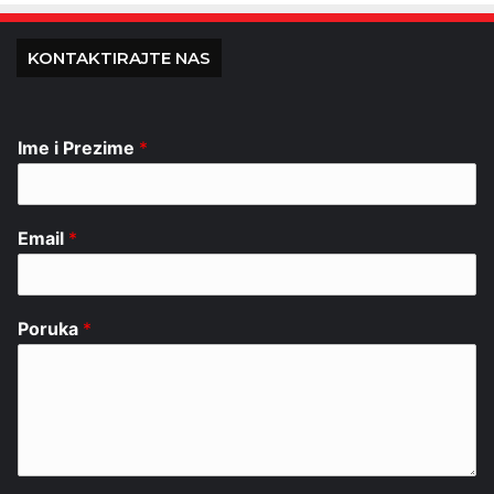
KONTAKTIRAJTE NAS
Ime i Prezime
*
Email
*
Poruka
*