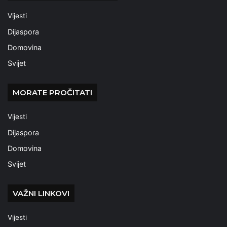
Vijesti
Dijaspora
Domovina
Svijet
MORATE PROČITATI
Vijesti
Dijaspora
Domovina
Svijet
VAŽNI LINKOVI
Vijesti