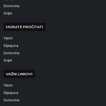
Domovina
Svijet
MORATE PROČITATI
Vijesti
Dijaspora
Domovina
Svijet
VAŽNI LINKOVI
Vijesti
Dijaspora
Domovina