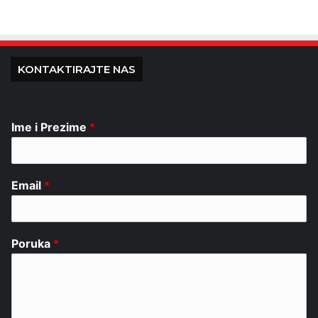
KONTAKTIRAJTE NAS
Ime i Prezime
*
Email
*
Poruka
*