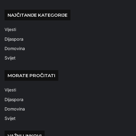
NAJČITANIJE KATEGORIJE
Vijesti
Dijaspora
Domovina
Svijet
MORATE PROČITATI
Vijesti
Dijaspora
Domovina
Svijet
VAŽNI LINKOVI