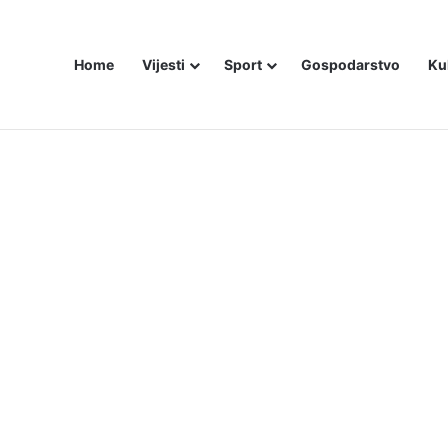
Home
Vijesti
Sport
Gospodarstvo
Ku