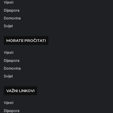
Vijesti
Dijaspora
Domovina
Svijet
MORATE PROČITATI
Vijesti
Dijaspora
Domovina
Svijet
VAŽNI LINKOVI
Vijesti
Dijaspora