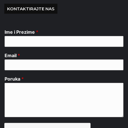
KONTAKTIRAJTE NAS
Ime i Prezime
*
Email
*
Poruka
*