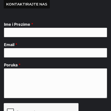
KONTAKTIRAJTE NAS
Ime i Prezime
*
Email
*
Poruka
*