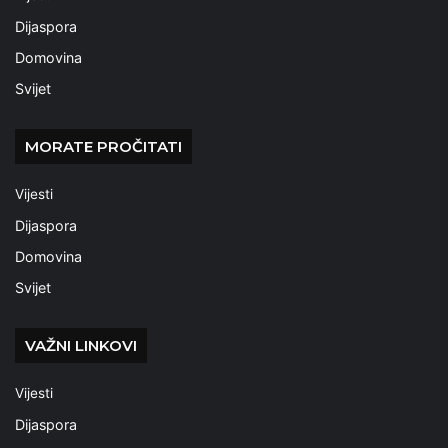
Dijaspora
Domovina
Svijet
MORATE PROČITATI
Vijesti
Dijaspora
Domovina
Svijet
VAŽNI LINKOVI
Vijesti
Dijaspora