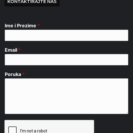
KONTAKTIRAJTE NAS
Ime i Prezime
*
Email
*
Poruka
*