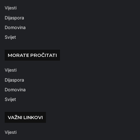
Vijesti
Dijaspora
Domovina
Svijet
MORATE PROČITATI
Vijesti
Dijaspora
Domovina
Svijet
VAŽNI LINKOVI
Vijesti