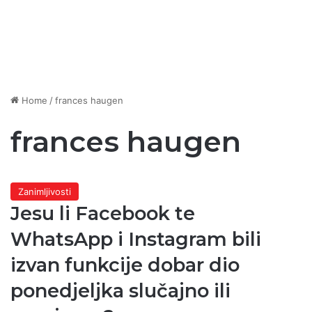
Home
/
frances haugen
frances haugen
Zanimljivosti
Jesu li Facebook te
WhatsApp i Instagram bili
izvan funkcije dobar dio
ponedjeljka slučajno ili