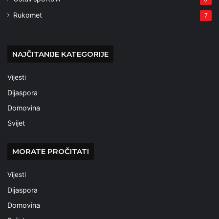
Rukomet
7
NAJČITANIJE KATEGORIJE
Vijesti
Dijaspora
Domovina
Svijet
MORATE PROČITATI
Vijesti
Dijaspora
Domovina