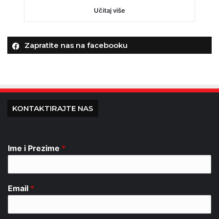
Učitaj više
Zapratite nas na facebooku
KONTAKTIRAJTE NAS
Ime i Prezime
*
Email
*