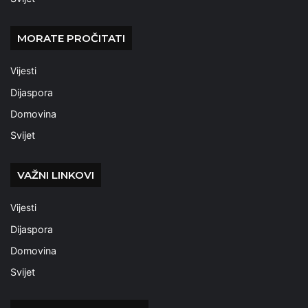
MORATE PROČITATI
Vijesti
Dijaspora
Domovina
Svijet
VAŽNI LINKOVI
Vijesti
Dijaspora
Domovina
Svijet