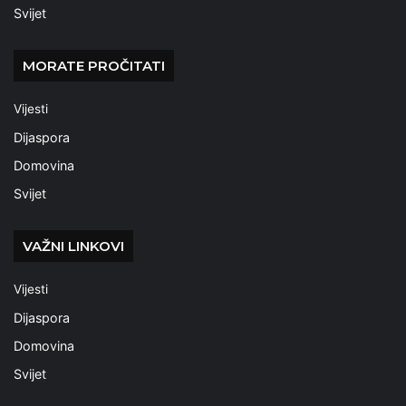
Svijet
MORATE PROČITATI
Vijesti
Dijaspora
Domovina
Svijet
VAŽNI LINKOVI
Vijesti
Dijaspora
Domovina
Svijet