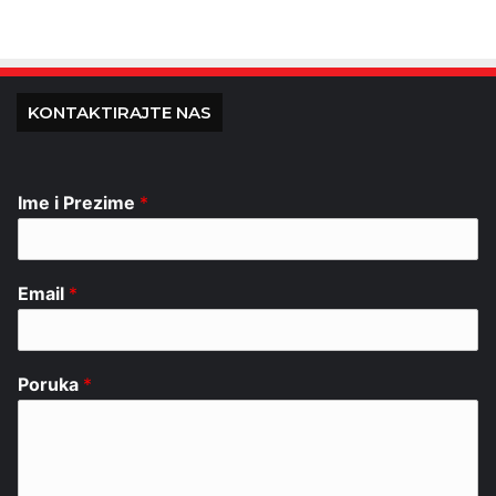
KONTAKTIRAJTE NAS
Ime i Prezime
*
Email
*
Poruka
*