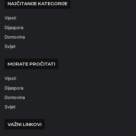
NAJČITANIJE KATEGORIJE
Vijesti
Dijaspora
Domovina
Svijet
MORATE PROČITATI
Vijesti
Dijaspora
Domovina
Svijet
VAŽNI LINKOVI