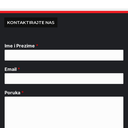
KONTAKTIRAJTE NAS
Ime i Prezime
*
Email
*
Poruka
*