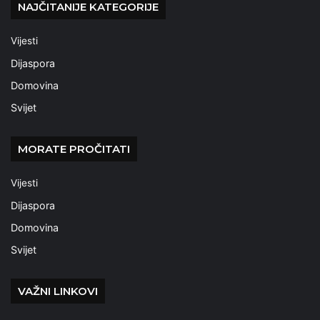
NAJČITANIJE KATEGORIJE
Vijesti
Dijaspora
Domovina
Svijet
MORATE PROČITATI
Vijesti
Dijaspora
Domovina
Svijet
VAŽNI LINKOVI