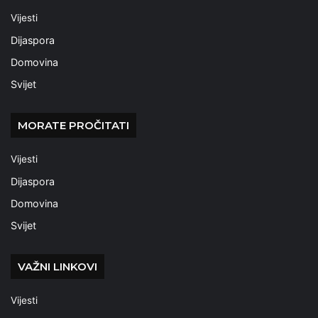
Vijesti
Dijaspora
Domovina
Svijet
MORATE PROČITATI
Vijesti
Dijaspora
Domovina
Svijet
VAŽNI LINKOVI
Vijesti