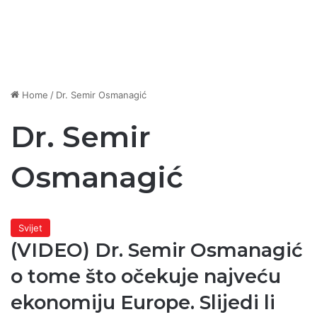
Home
/
Dr. Semir Osmanagić
Dr. Semir
Osmanagić
Svijet
(VIDEO) Dr. Semir Osmanagić
o tome što očekuje najveću
ekonomiju Europe. Slijedi li