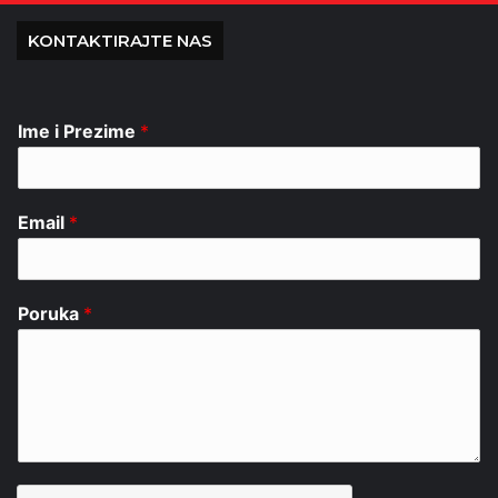
KONTAKTIRAJTE NAS
Ime i Prezime
*
Email
*
Poruka
*