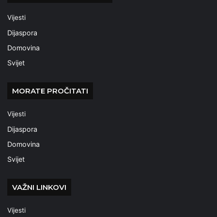
Vijesti
Dijaspora
Domovina
Svijet
MORATE PROČITATI
Vijesti
Dijaspora
Domovina
Svijet
VAŽNI LINKOVI
Vijesti