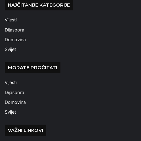
NAJČITANIJE KATEGORIJE
Vijesti
Dijaspora
Domovina
Svijet
MORATE PROČITATI
Vijesti
Dijaspora
Domovina
Svijet
VAŽNI LINKOVI