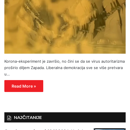
Korona-eksperiment je završio, no čini se da se virus autoritarizma
proširio diljem Zapada. Liberalna demokracija sve se više pretvara
u…
Read More »
NAJČITANIJE