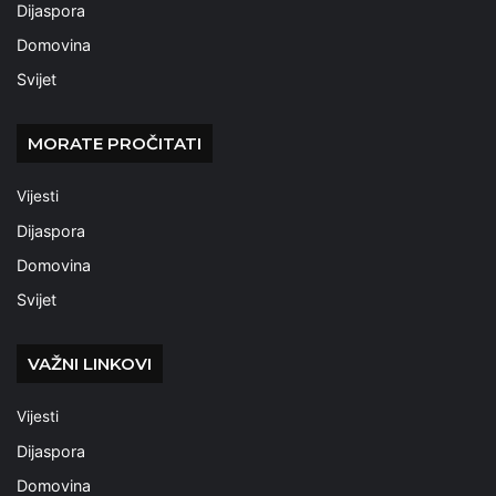
Dijaspora
Domovina
Svijet
MORATE PROČITATI
Vijesti
Dijaspora
Domovina
Svijet
VAŽNI LINKOVI
Vijesti
Dijaspora
Domovina