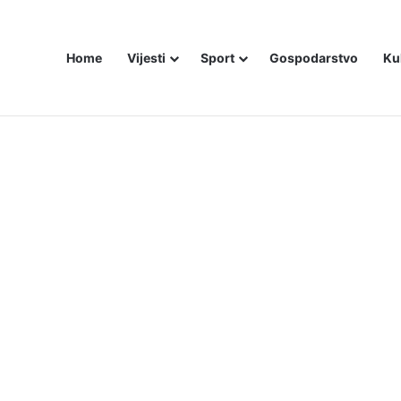
Home
Vijesti
Sport
Gospodarstvo
Ku