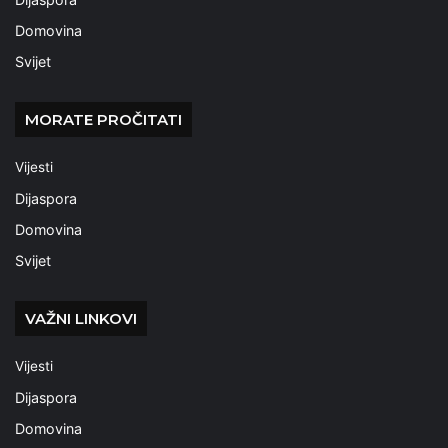
Domovina
Svijet
MORATE PROČITATI
Vijesti
Dijaspora
Domovina
Svijet
VAŽNI LINKOVI
Vijesti
Dijaspora
Domovina