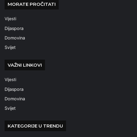
MORATE PROČITATI
Vijesti
Dijaspora
Domovina
Svijet
VAŽNI LINKOVI
Vijesti
Dijaspora
Domovina
Svijet
KATEGORIJE U TRENDU