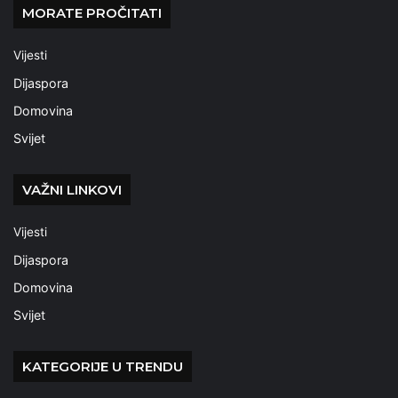
MORATE PROČITATI
Vijesti
Dijaspora
Domovina
Svijet
VAŽNI LINKOVI
Vijesti
Dijaspora
Domovina
Svijet
KATEGORIJE U TRENDU