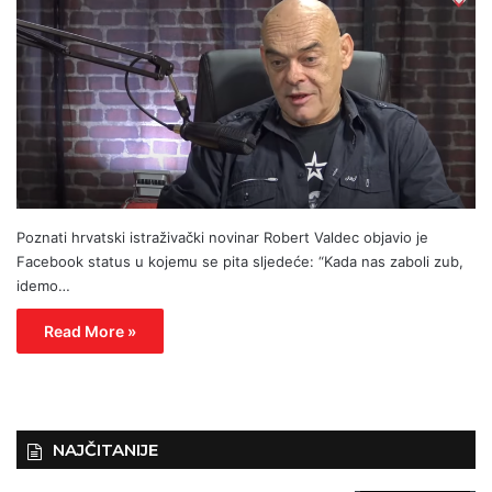
Poznati hrvatski istraživački novinar Robert Valdec objavio je
Facebook status u kojemu se pita sljedeće: “Kada nas zaboli zub,
idemo…
Read More »
NAJČITANIJE