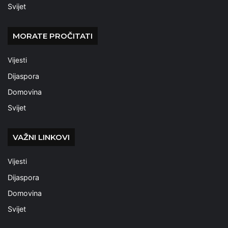
Svijet
MORATE PROČITATI
Vijesti
Dijaspora
Domovina
Svijet
VAŽNI LINKOVI
Vijesti
Dijaspora
Domovina
Svijet