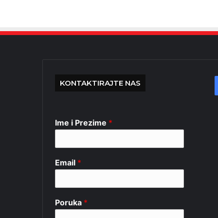
KONTAKTIRAJTE NAS
Ime i Prezime
*
Email
*
Poruka
*