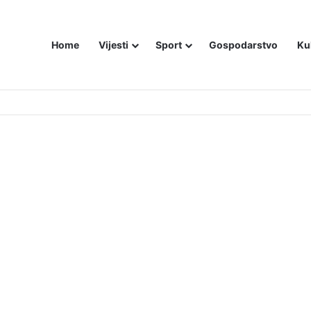
Home
Vijesti
Sport
Gospodarstvo
Ku