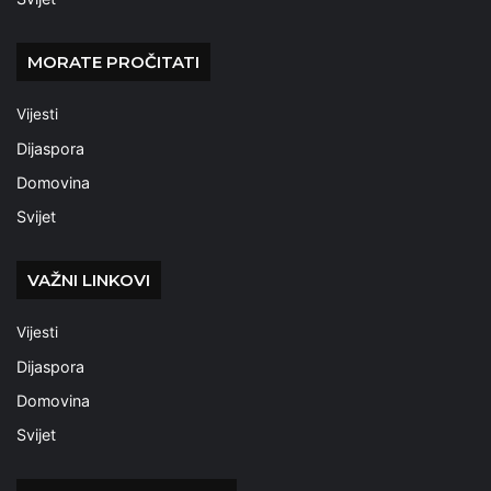
MORATE PROČITATI
Vijesti
Dijaspora
Domovina
Svijet
VAŽNI LINKOVI
Vijesti
Dijaspora
Domovina
Svijet