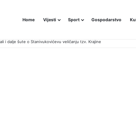
Home
Vijesti
Sport
Gospodarstvo
Ku