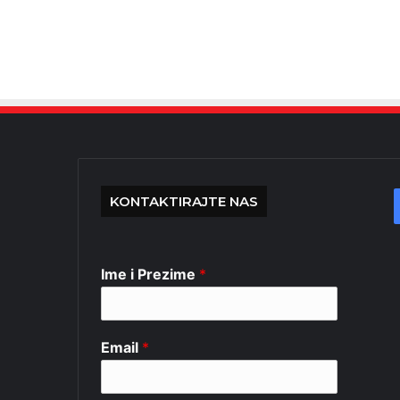
KONTAKTIRAJTE NAS
Ime i Prezime
*
Email
*