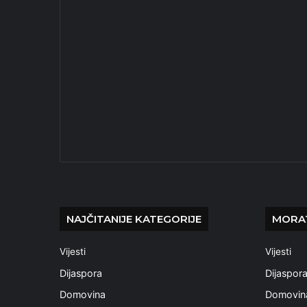
NAJČITANIJE KATEGORIJE
MORAT
Vijesti
Vijesti
Dijaspora
Dijaspor
Domovina
Domovin