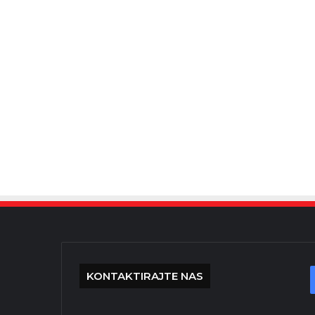
KONTAKTIRAJTE NAS