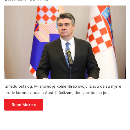
Između ostalog, Milanović je komentirao svoju izjavu da su mjere
protiv korona virusa u Austriji fašizam, dodajući da mu je…
Read More »