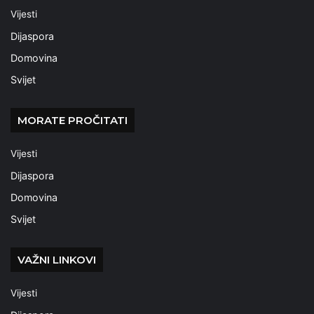
Vijesti
Dijaspora
Domovina
Svijet
MORATE PROČITATI
Vijesti
Dijaspora
Domovina
Svijet
VAŽNI LINKOVI
Vijesti