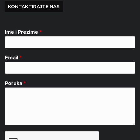
KONTAKTIRAJTE NAS
Ime i Prezime
*
Email
*
Poruka
*