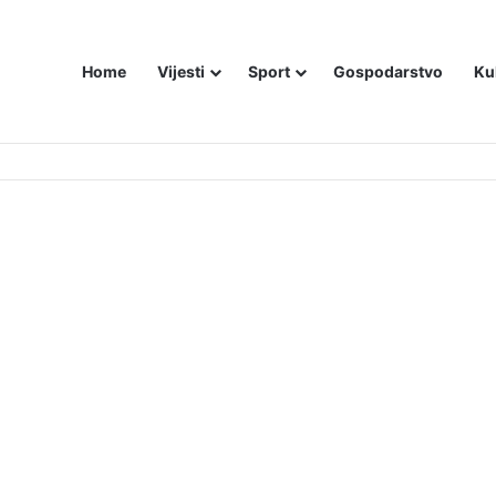
Home
Vijesti
Sport
Gospodarstvo
Ku