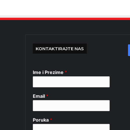
KONTAKTIRAJTE NAS
Ime i Prezime
*
Email
*
Poruka
*