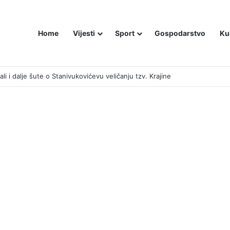
Home
Vijesti
Sport
Gospodarstvo
Ku