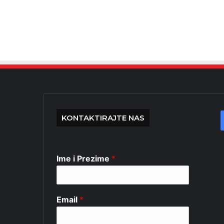
KONTAKTIRAJTE NAS
Ime i Prezime
*
Email
*