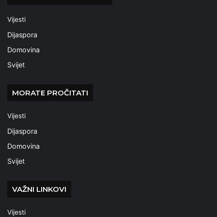
Vijesti
Dijaspora
Domovina
Svijet
MORATE PROČITATI
Vijesti
Dijaspora
Domovina
Svijet
VAŽNI LINKOVI
Vijesti