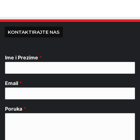
KONTAKTIRAJTE NAS
Ime i Prezime
*
Email
*
Poruka
*