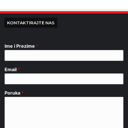
KONTAKTIRAJTE NAS
Ime i Prezime
*
Email
*
Poruka
*