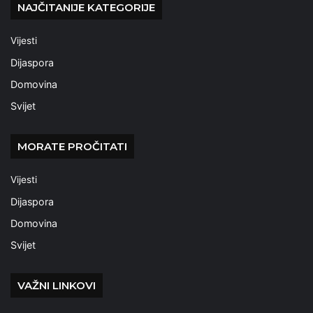
NAJČITANIJE KATEGORIJE
Vijesti
Dijaspora
Domovina
Svijet
MORATE PROČITATI
Vijesti
Dijaspora
Domovina
Svijet
VAŽNI LINKOVI