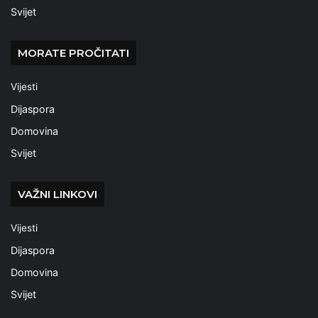
Svijet
MORATE PROČITATI
Vijesti
Dijaspora
Domovina
Svijet
VAŽNI LINKOVI
Vijesti
Dijaspora
Domovina
Svijet