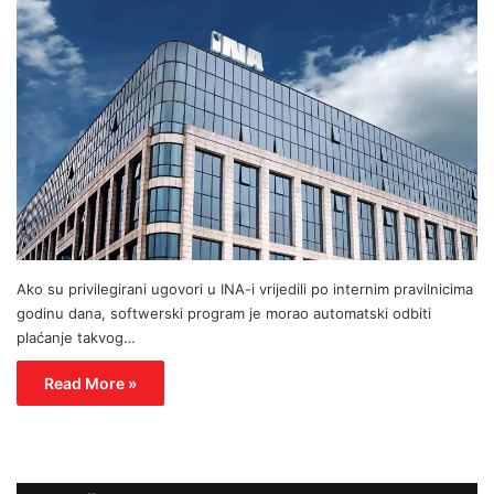
Ako su privilegirani ugovori u INA-i vrijedili po internim pravilnicima
godinu dana, softwerski program je morao automatski odbiti
plaćanje takvog…
Read More »