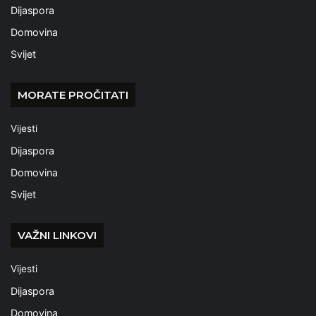
Dijaspora
Domovina
Svijet
MORATE PROČITATI
Vijesti
Dijaspora
Domovina
Svijet
VAŽNI LINKOVI
Vijesti
Dijaspora
Domovina