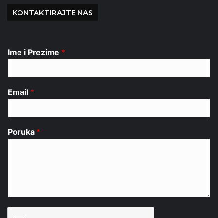
KONTAKTIRAJTE NAS
Ime i Prezime
*
Email
*
Poruka
*