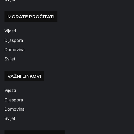
MORATE PROČITATI
Vijesti
Dijaspora
Domovina
Svijet
VAŽNI LINKOVI
Vijesti
Dijaspora
Domovina
Svijet