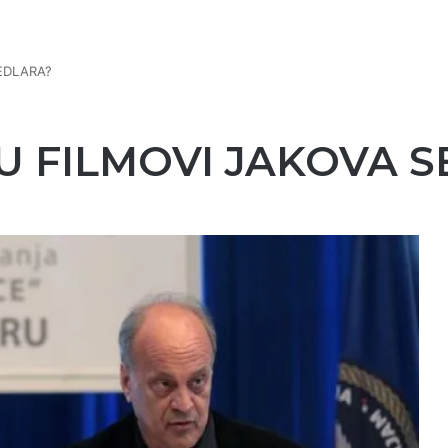
SEDLARA?
SU FILMOVI JAKOVA 