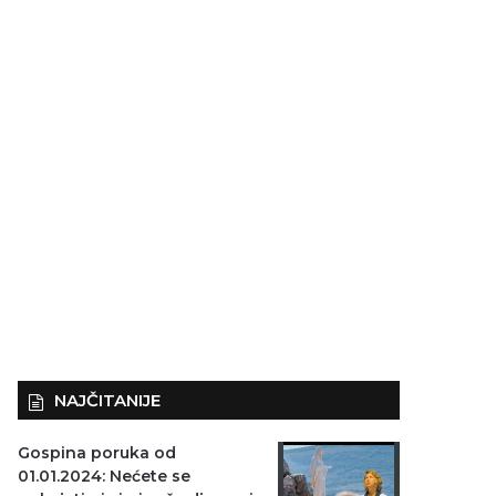
NAJČITANIJE
Gospina poruka od
01.01.2024: Nećete se