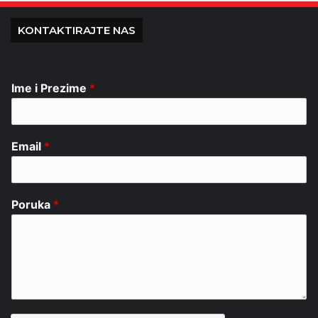
KONTAKTIRAJTE NAS
Ime i Prezime
*
Email
*
Poruka
*