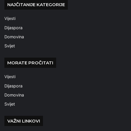
NAJČITANIJE KATEGORIJE
Vijesti
Dijaspora
Domovina
Svijet
MORATE PROČITATI
Vijesti
Dijaspora
Domovina
Svijet
VAŽNI LINKOVI